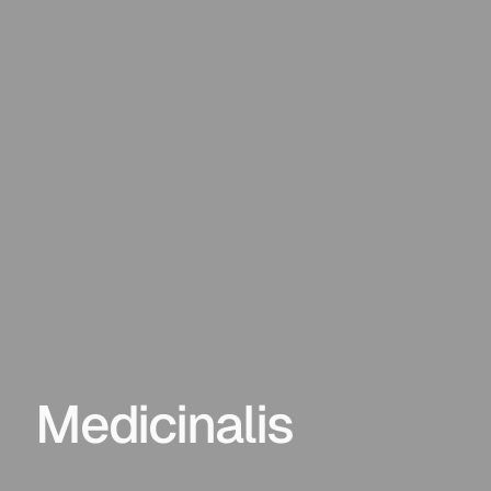
Medicinalis